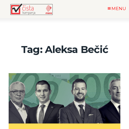
MENU
Tag: Aleksa Bečić