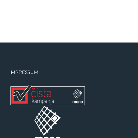
IMPRESSUM