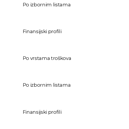
Po izbornim listama
Finansijski profili
Po vrstama troškova
Po izbornim listama
Finansijski profili