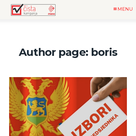
MENU
Author page: boris