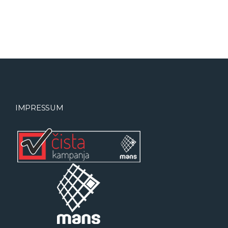
IMPRESSUM