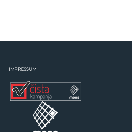
IMPRESSUM