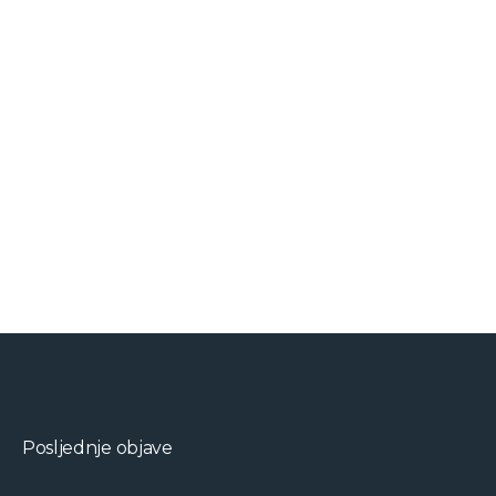
Posljednje objave