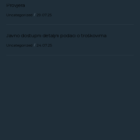
Provjera
Uncategorized
29.07.25
Javno dostupni detaljni podaci o troškovima
Uncategorized
24.07.25