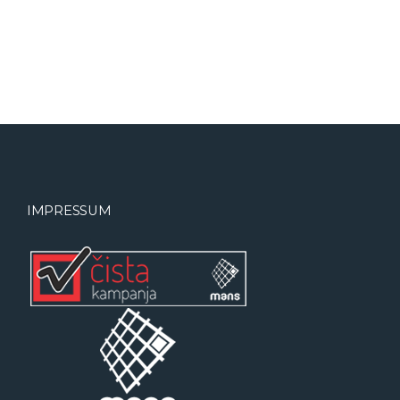
IMPRESSUM