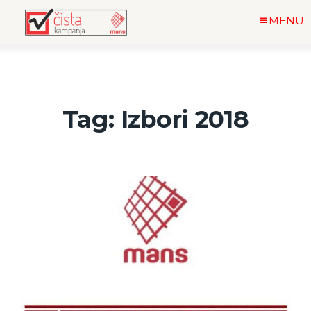
MENU
Tag: Izbori 2018