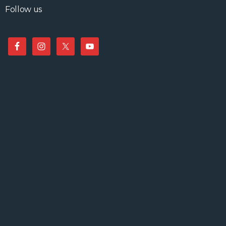
Follow us