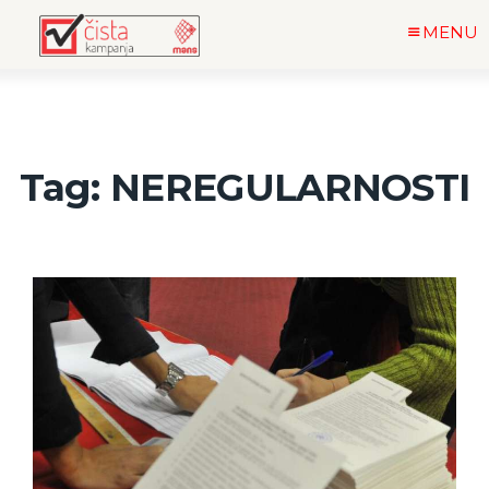
MENU
Tag: NEREGULARNOSTI