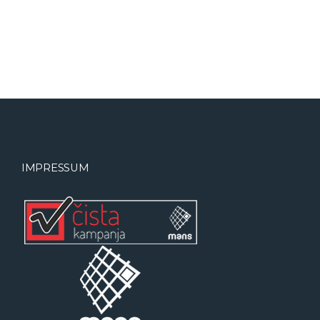
IMPRESSUM