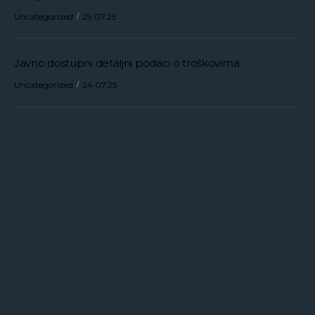
Uncategorized
29.07.25
Javno dostupni detaljni podaci o troškovima
Uncategorized
24.07.25