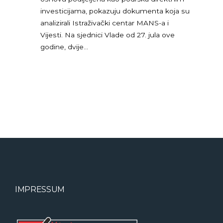
investicijama, pokazuju dokumenta koja su
analizirali Istraživački centar MANS-a i
Vijesti. Na sjednici Vlade od 27. jula ove
godine, dvije…
IMPRESSUM