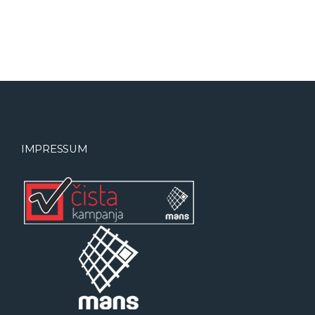
IMPRESSUM