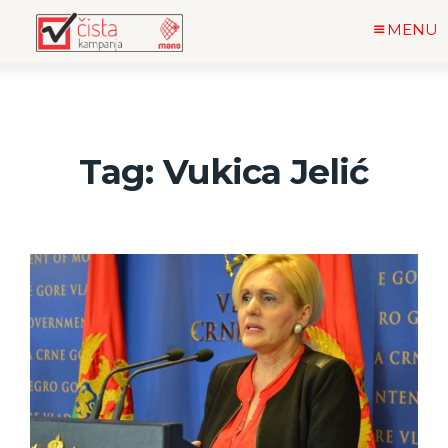
MENU
Tag: Vukica Jelić