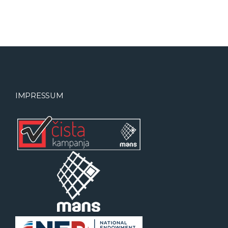
IMPRESSUM